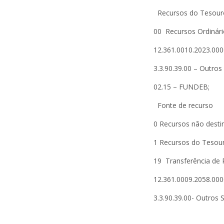
Recursos do Tesouro
00 Recursos Ordinári
12.361.0010.2023.000
3.3.90.39.00 – Outros
02.15 – FUNDEB;
Fonte de recurso
0 Recursos não desti
1 Recursos do Tesour
19 Transferência de
12.361.0009.2058.
3.3.90.39.00- Outros 