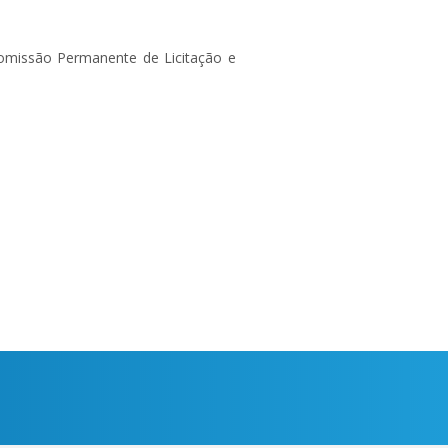
omissão Permanente de Licitação e