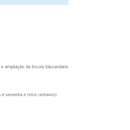
 e ampliação da Escola Educandário
 e sessenta e cinco centavos)