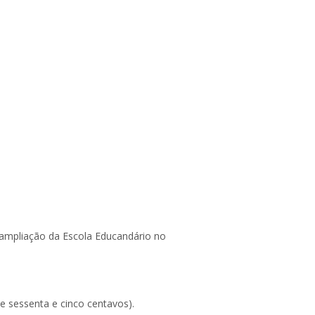
 ampliação da Escola Educandário no
e sessenta e cinco centavos).