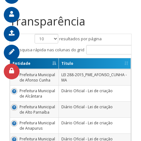
Transparência
resultados por página
Pesquisa rápida nas colunas do grid
Entidade
Título
Prefeitura Municipal
LEI 288-2015_PME_AFONSO_CUNHA -
de Afonso Cunha
MA
Prefeitura Municipal
Diário Oficial - Lei de criação
de Alcântara
Prefeitura Municipal
Diário Oficial - Lei de criação
de Alto Parnaíba
Prefeitura Municipal
Diário Oficial - Lei de criação
de Anapurus
Prefeitura Municipal
Diário Oficial - Lei de criação