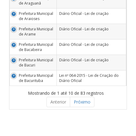
de Araguanã
Prefeitura Municipal
Diário Oficial - Lei de criação
de Araioses
Prefeitura Municipal
Diário Oficial - Lei de criação
de Arame
Prefeitura Municipal
Diário Oficial - Lei de criação
de Bacabeira
Prefeitura Municipal
Diário Oficial - Lei de criação
de Bacuri
Prefeitura Municipal
Lei nº 064-2015 - Lei de Criação do
de Bacurituba
Diário Oficial
Mostrando de 1 até 10 de 83 registros
Anterior
Próximo