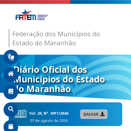
Federação dos Municípios do
Estado do Maranhão
Diário Oficial dos
Municípios do Estado
do Maranhão
Vol. 20, Nº. 3911/2026
BAIXAR
07 de agosto de 2026