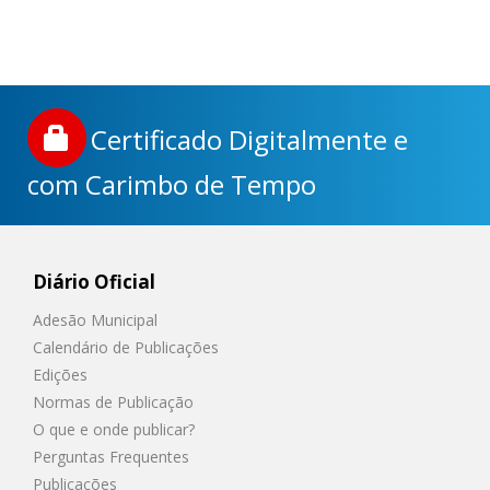
Certificado Digitalmente e
com Carimbo de Tempo
Diário Oficial
Adesão Municipal
Calendário de Publicações
Edições
Normas de Publicação
O que e onde publicar?
Perguntas Frequentes
Publicações